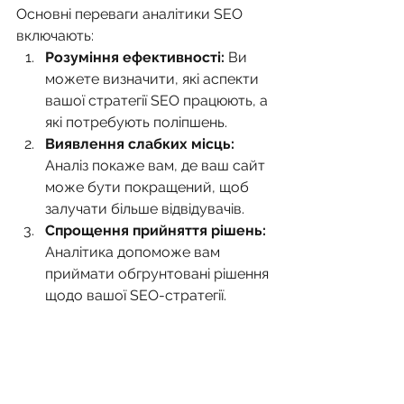
Основні переваги аналітики SEO 
включають:
Розуміння ефективності:
 Ви 
можете визначити, які аспекти 
вашої стратегії SEO працюють, а 
які потребують поліпшень.
Виявлення слабких місць:
Аналіз покаже вам, де ваш сайт 
може бути покращений, щоб 
залучати більше відвідувачів.
Спрощення прийняття рішень:
Аналітика допоможе вам 
приймати обгрунтовані рішення 
щодо вашої SEO-стратегії.