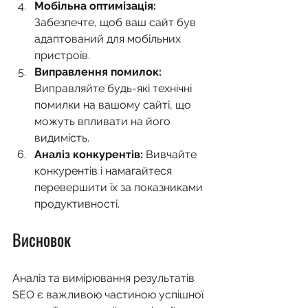
Мобільна оптимізація:
Забезпечте, щоб ваш сайт був 
адаптований для мобільних 
пристроїв.
Виправлення помилок:
Виправляйте будь-які технічні 
помилки на вашому сайті, що 
можуть впливати на його 
видимість.
Аналіз конкурентів:
 Вивчайте 
конкурентів і намагайтеся 
перевершити їх за показниками 
продуктивності.
Висновок
Аналіз та вимірювання результатів 
SEO є важливою частиною успішної 