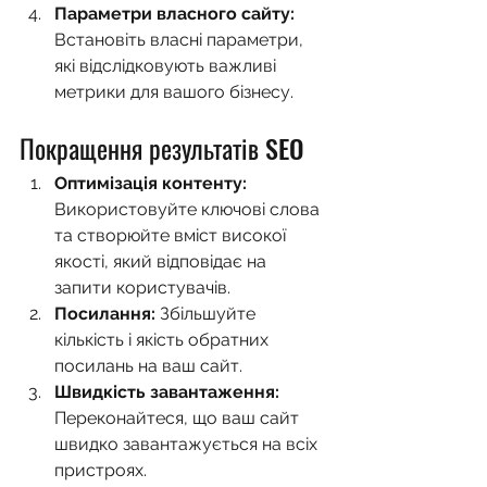
Параметри власного сайту:
Встановіть власні параметри, 
які відслідковують важливі 
метрики для вашого бізнесу.
Покращення результатів SEO
Оптимізація контенту:
Використовуйте ключові слова 
та створюйте вміст високої 
якості, який відповідає на 
запити користувачів.
Посилання:
 Збільшуйте 
кількість і якість обратних 
посилань на ваш сайт.
Швидкість завантаження:
Переконайтеся, що ваш сайт 
швидко завантажується на всіх 
пристроях.