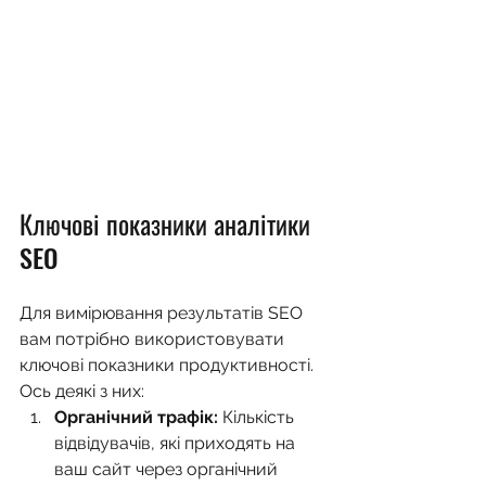
Ключові показники аналітики 
SEO
Для вимірювання результатів SEO 
вам потрібно використовувати 
ключові показники продуктивності. 
Ось деякі з них:
Органічний трафік:
 Кількість 
відвідувачів, які приходять на 
ваш сайт через органічний 