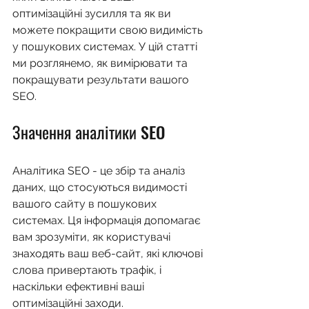
оптимізаційні зусилля та як ви 
можете покращити свою видимість 
у пошукових системах. У цій статті 
ми розглянемо, як вимірювати та 
покращувати результати вашого 
SEO.
Значення аналітики SEO
Аналітика SEO - це збір та аналіз 
даних, що стосуються видимості 
вашого сайту в пошукових 
системах. Ця інформація допомагає 
вам зрозуміти, як користувачі 
знаходять ваш веб-сайт, які ключові 
слова привертають трафік, і 
наскільки ефективні ваші 
оптимізаційні заходи.