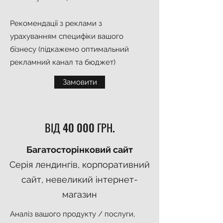
Рекомендації з реклами з
урахуванням специфіки вашого
бізнесу (підкажемо оптимальний
рекламний канал та бюджет)
Замовити
ВІД 40 000 ГРН.
Багатосторінковий сайт
Серія лендингів, корпоративний
сайт, невеликий інтернет-
магазин
Аналіз вашого продукту / послуги,