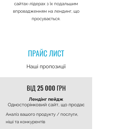
сайтах-лідерах з їх подальшим
впровадженням на лендинг, що
просувається.
ПРАЙС ЛИСТ
Наші пропозиції
ВІД 25 000 ГРН
Лендінг пейдж
Односторінковий сайт, що продає
Аналіз вашого продукту / послуги,
ніші та конкурентів