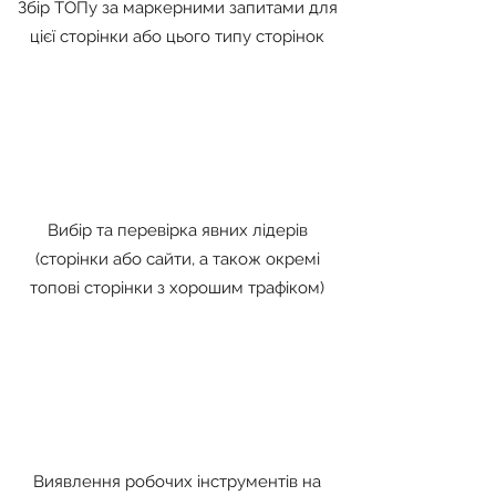
Збір ТОПу за маркерними запитами для
цієї сторінки або цього типу сторінок
Вибір та перевірка явних лідерів
(сторінки або сайти, а також окремі
топові сторінки з хорошим трафіком)
Виявлення робочих інструментів на