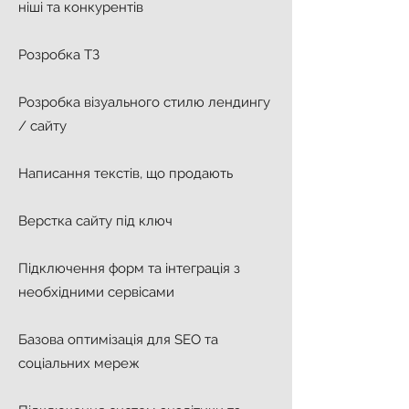
ніші та конкурентів
Розробка ТЗ
Розробка візуального стилю лендингу
/ сайту
Написання текстів, що продають
Верстка сайту під ключ
Підключення форм та інтеграція з
необхідними сервісами
Базова оптимізація для SEO та
соціальних мереж