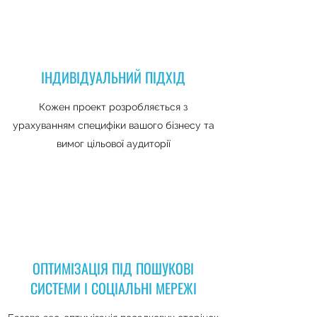
ІНДИВІДУАЛЬНИЙ ПІДХІД
Кожен проект розробляється з
урахуванням специфіки вашого бізнесу та
вимог цільової аудиторії
ОПТИМІЗАЦІЯ ПІД ПОШУКОВІ
СИСТЕМИ І СОЦІАЛЬНІ МЕРЕЖІ