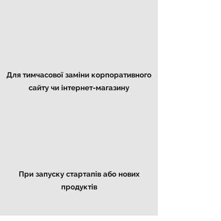
Для тимчасової заміни корпоративного
сайту чи інтернет-магазину
При запуску стартапів або нових
продуктів