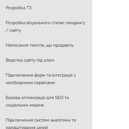
Розробка ТЗ
Розробка візуального стилю лендингу
/ сайту
Написання текстів, що продають
Верстка сайту під ключ
Підключення форм та інтеграція з
необхідними сервісами
Базова оптимізація для SEO та
соціальних мереж
Підключення систем аналітики та
налаштування цілей