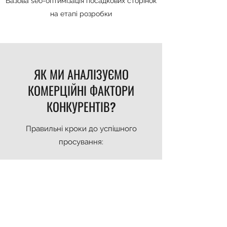
Базова seo-оптимізація посадкових сторінок
на етапі розробки
ЯК МИ АНАЛІЗУЄМО
КОМЕРЦІЙНІ ФАКТОРИ
КОНКУРЕНТІВ?
Правильні кроки до успішного
просування: