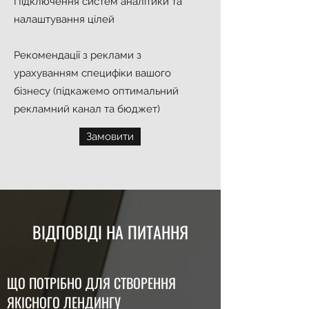
Підключення систем аналітики та
налаштування цілей
Рекомендації з реклами з
урахуванням специфіки вашого
бізнесу (підкажемо оптимальний
рекламний канал та бюджет)
Замовити
ВІДПОВІДІ НА ПИТАННЯ
ЩО ПОТРІБНО ДЛЯ СТВОРЕННЯ
ЯКІСНОГО ЛЕНДИНГУ