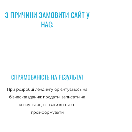
3 ПРИЧИНИ ЗАМОВИТИ САЙТ У
НАС:
СПРЯМОВАНІСТЬ НА РЕЗУЛЬТАТ
При розробці лендингу орієнтуємось на
бізнес-завдання: продати, записати на
консультацію, взяти контакт,
проінформувати