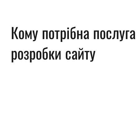
Кому потрібна послуга
розробки сайту