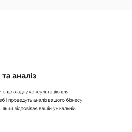
 та аналіз
ть докладну консультацію для
б і проведуть аналіз вашого бізнесу,
який відповідає вашій унікальній