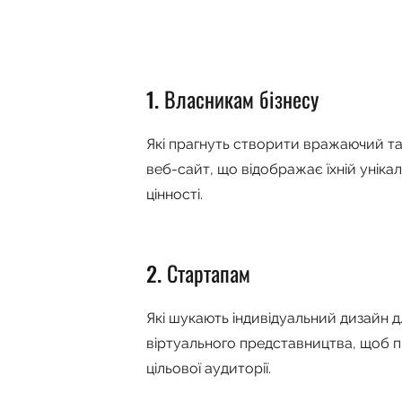
1. Власникам бізнесу
Які прагнуть створити вражаючий т
веб-сайт, що відображає їхній уніка
цінності.
2. Стартапам
Які шукають індивідуальний дизайн 
віртуального представництва, щоб 
цільової аудиторії.