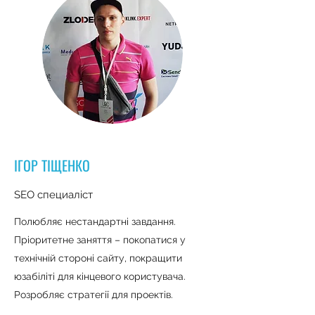
ІГОР ТІЩЕНКО
SEO специаліст
Полюбляє нестандартні завдання.
Пріоритетне заняття – покопатися у
технічній стороні сайту, покращити
юзабіліті для кінцевого користувача.
Розробляє стратегії для проектів.