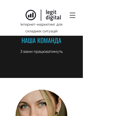
Інтернет-маркетинг для
складних ситуацій
НАША КОМАНДА
З вами працюватимуть