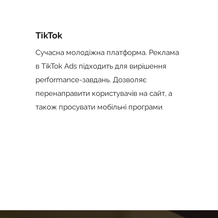
TikTok
Сучасна молодіжна платформа. Реклама
в TikTok Ads підходить для вирішення
performance-завдань. Дозволяє
перенаправити користувачів на сайт, а
також просувати мобільні програми