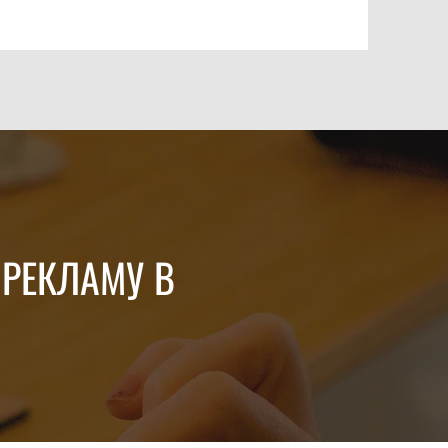
 РЕКЛАМУ В