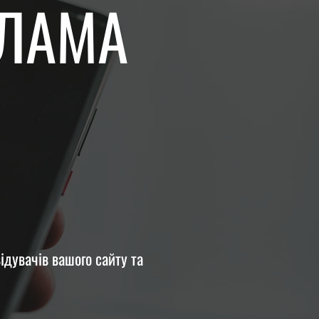
КЛАМА
дувачів вашого сайту та