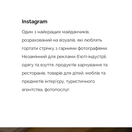
Instagram
Один з найкращих майданчиків,
розрахований на візуалів, які люблять
гортати стрічку з гарними фотографіями.
Незамінний для реклами б'юті-індустрії,
одягу та взуття, продуктів харчування та
ресторанів, товарів для дітей, меблів та
предметів інтер'єру, туристичного
агентства, фотопослуг.