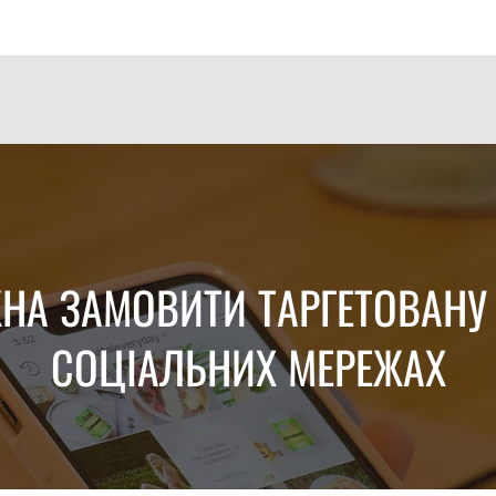
НА ЗАМОВИТИ ТАРГЕТОВАНУ
СОЦІАЛЬНИХ МЕРЕЖАХ