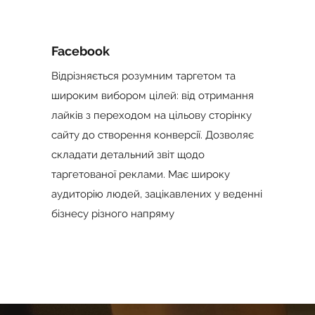
Facebook
Відрізняється розумним таргетом та
широким вибором цілей: від отримання
лайків з переходом на цільову сторінку
сайту до створення конверсії. Дозволяє
складати детальний звіт щодо
таргетованої реклами. Має широку
аудиторію людей, зацікавлених у веденні
бізнесу різного напряму