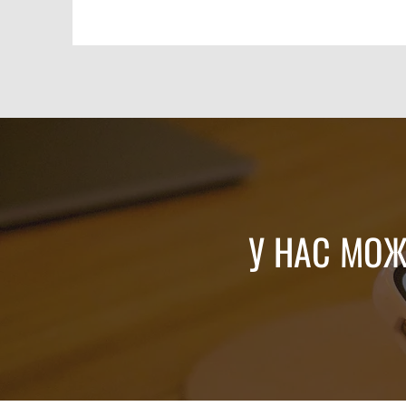
У НАС МОЖ