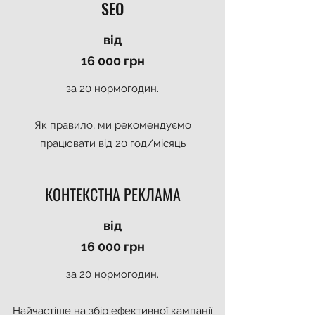
SEO
від
16 000 грн
за 20 нормогодин.
Як правило, ми рекомендуємо
працювати від 20 год/місяць
КОНТЕКСТНА РЕКЛАМА
від
16 000 грн
за 20 нормогодин.
Найчастіше на збір ефективної кампанії