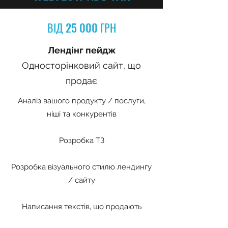
ВІД 25 000 ГРН
Лендінг пейдж
Односторінковий сайт, що
продає
Аналіз вашого продукту / послуги,
ніші та конкурентів
Розробка ТЗ
Розробка візуального стилю лендингу
/ сайту
Написання текстів, що продають