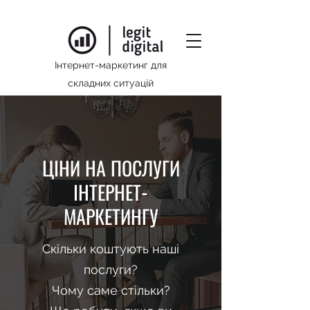
Інтернет-маркетинг для
складних ситуацій
ЦІНИ НА ПОСЛУГИ
ІНТЕРНЕТ-
МАРКЕТИНГУ
Скільки коштують наші
послуги?
Чому саме стільки?