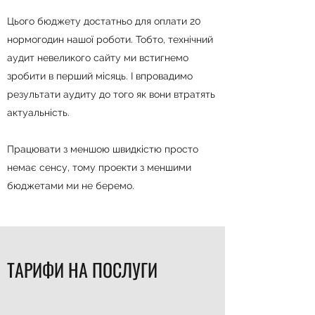
Цього бюджету достатньо для оплати 20
нормогодин нашої роботи. Тобто, технічний
аудит невеликого сайту ми встигнемо
зробити в перший місяць. І впровадимо
результати аудиту до того як вони втратять
актуальність.
Працювати з меншою швидкістю просто
немає сенсу, тому проекти з меншими
бюджетами ми не беремо.
ТАРИФИ НА ПОСЛУГИ