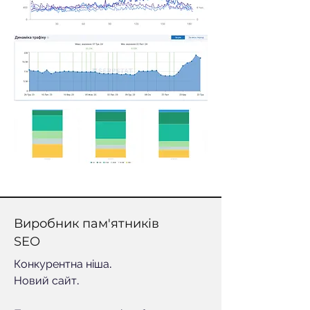
Виробник пам'ятників
SEO
Конкурентна ніша.
Новий сайт.