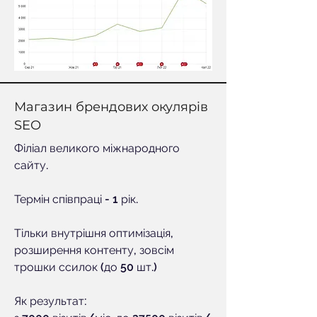
Магазин брендових окулярів
SEO
Філіал великого міжнародного
сайту.
Термін співпраці - 1 рік.
Тільки внутрішня оптимізація,
розширення контенту, зовсім
трошки ссилок (до 50 шт.)
Як результат: