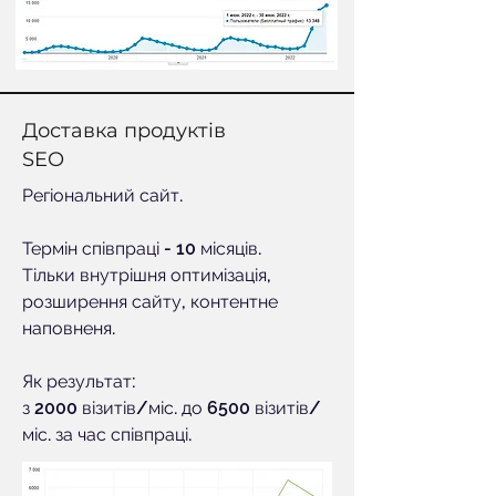
Доставка продуктів
SEO
Регіональний сайт.
Термін співпраці - 10 місяців.
Тільки внутрішня оптимізація,
розширення сайту, контентне
наповненя.
Як результат:
з 2000 візитів/міс. до 6500 візитів/
міс. за час співпраці.