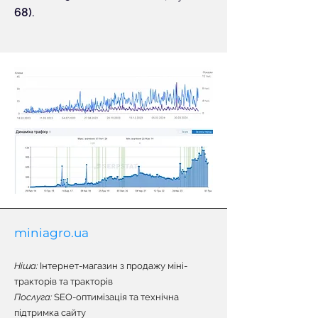
68).
miniagro.ua
Ніша:
Інтернет-магазин з продажу міні-
тракторів та тракторів
Послуга:
SEO-оптимізація та технічна
підтримка сайту