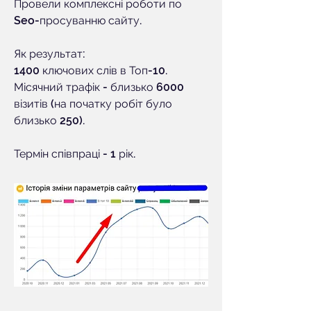
Провели комплексні роботи по
Seo-просуванню сайту.
Як результат:
1400 ключових слів в Топ-10.
Місячний трафік - близько 6000
візитів (на початку робіт було
близько 250).
Термін співпраці - 1 рік.