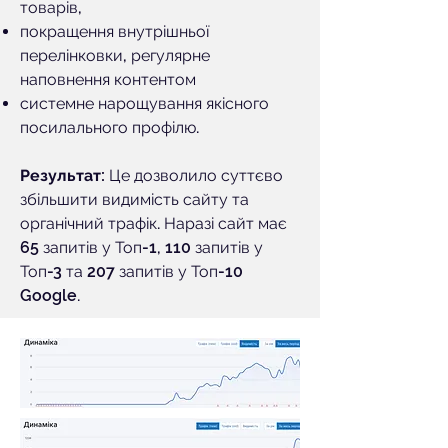
товарів,
покращення внутрішньої
перелінковки, регулярне
наповнення контентом
системне нарощування якісного
посилального профілю.
Результат:
Це дозволило суттєво
збільшити видимість сайту та
органічний трафік. Наразі сайт має
65 запитів у Топ-1, 110 запитів у
Топ-3 та 207 запитів у Топ-10
Google.