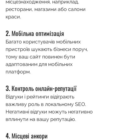
місцезнаходження, наприклад, 
ресторани, магазини або салони 
краси.
2. Мобільна оптимізація
Багато користувачів мобільних 
пристроїв шукають бізнеси поруч, 
тому ваш сайт повинен бути 
адаптованим для мобільних 
платформ.
3. Контроль онлайн-репутації
Відгуки і рейтинги відіграють 
важливу роль в локальному SEO. 
Негативні відгуки можуть негативно 
вплинути на вашу репутацію.
4. Місцеві анкори