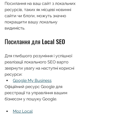
Посилання на ваш сайт з локальних 
ресурсів, таких як місцеві новинні 
сайти чи блоги, можуть значно 
покращити вашу локальну 
видимість.
Посилання для Local SEO
Для глибшого розуміння і успішної 
реалізації локального SEO варто 
звернути увагу на наступні корисні 
ресурси:
Google My Business
Офіційний ресурс Google для 
реєстрації та управління вашим 
бізнесом у пошуку Google.
Moz Local