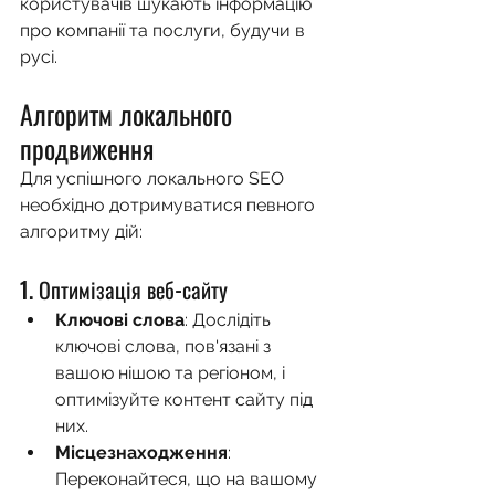
користувачів шукають інформацію 
про компанії та послуги, будучи в 
русі.
Алгоритм локального 
продвиження
Для успішного локального SEO 
необхідно дотримуватися певного 
алгоритму дій:
1. Оптимізація веб-сайту
Ключові слова
: Дослідіть 
ключові слова, пов'язані з 
вашою нішою та регіоном, і 
оптимізуйте контент сайту під 
них.
Місцезнаходження
: 
Переконайтеся, що на вашому 