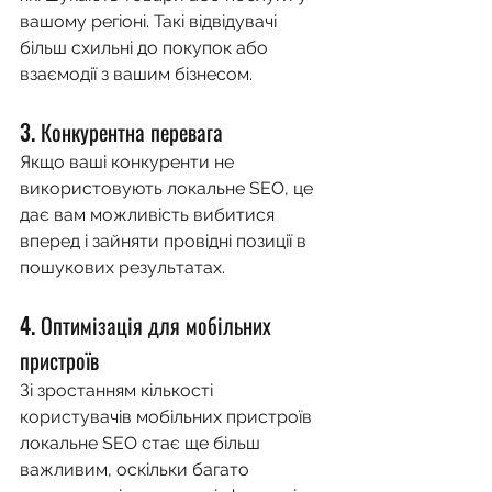
вашому регіоні. Такі відвідувачі 
більш схильні до покупок або 
взаємодії з вашим бізнесом.
3. Конкурентна перевага
Якщо ваші конкуренти не 
використовують локальне SEO, це 
дає вам можливість вибитися 
вперед і зайняти провідні позиції в 
пошукових результатах.
4. Оптимізація для мобільних 
пристроїв
Зі зростанням кількості 
користувачів мобільних пристроїв 
локальне SEO стає ще більш 
важливим, оскільки багато 