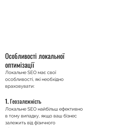
Особливості локальної 
оптимізації
Локальне SEO має свої 
особливості, які необхідно 
враховувати:
1. Геозалежність
Локальне SEO найбільш ефективно 
в тому випадку, якщо ваш бізнес 
залежить від фізичного 