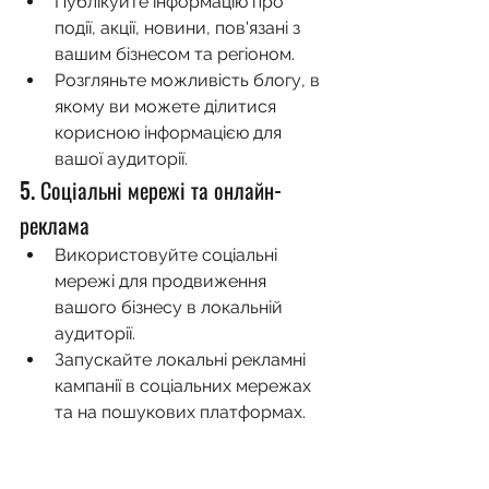
Публікуйте інформацію про 
події, акції, новини, пов'язані з 
вашим бізнесом та регіоном.
Розгляньте можливість блогу, в 
якому ви можете ділитися 
корисною інформацією для 
вашої аудиторії.
5. Соціальні мережі та онлайн-
реклама
Використовуйте соціальні 
мережі для продвиження 
вашого бізнесу в локальній 
аудиторії.
Запускайте локальні рекламні 
кампанії в соціальних мережах 
та на пошукових платформах.