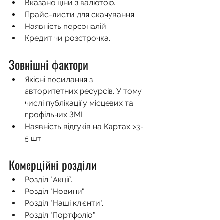
Вказано ціни з валютою.
Прайс-листи для скачування.
Наявність персоналій.
Кредит чи розстрочка.
Зовнішні фактори
Якісні посилання з 
авторитетних ресурсів. У тому 
числі публікації у місцевих та 
профільних ЗМІ.
Наявність відгуків на Картах >3-
5 шт.
Комерційні розділи
Розділ "Акції".
Розділ "Новини".
Розділ "Наші клієнти".
Розділ "Портфоліо".