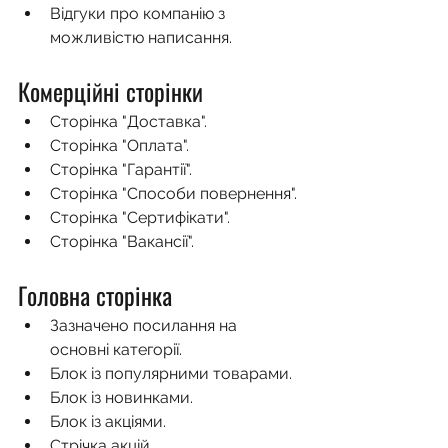
Відгуки про компанію з 
можливістю написання.
Комерційні сторінки
Сторінка "Доставка".
Сторінка "Оплата".
Сторінка "Гарантії".
Сторінка "Способи повернення".
Сторінка "Сертифікати".
Сторінка "Вакансії".
Головна сторінка
Зазначено посилання на 
основні категорії.
Блок із популярними товарами.
Блок із новинками.
Блок із акціями.
Стрічка акцій.