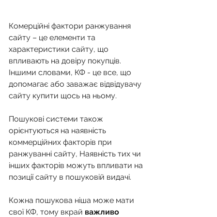
Комерційні фактори ранжування 
сайту – це елементи та 
характеристики сайту, що 
впливають на довіру покупців. 
Іншими словами, КФ - це все, що 
допомагає або заважає відвідувачу 
сайту купити щось на ньому. 
Пошукові системи також 
орієнтуються на наявність 
коммерційних факторів при 
ранжуванні сайту, Наявність тих чи 
інших факторів можуть впливати на 
позиції сайту в пошуковій видачі. 
Кожна пошукова ніша може мати 
свої КФ, тому вкрай 
важливо 