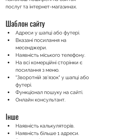
послуг та інтернет-магазинах.
Шаблон сайту
Адреси у шапці або футері.
Вказані посилання на 
месенджери.
Наявність міського телефону.
На всі комерційні сторінки є 
посилання з меню.
"Зворотній зв'язок" у шапці або 
футері.
Функціонал пошуку на сайті.
Онлайн консультант.
Інше
Наявність калькуляторів.
Наявність більше 1 адреси.