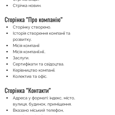
Стрічка новин.
Сторінка "Про компанію" 
Сторінку створено.
Історія створення компанії та 
розвитку.
Місія компанії
Місія компанії.нії..
Заслуги.
Сертифікати та свідоцтва.
Керівництво компанії.
Колектив та офіс.
Сторінка "Контакти"
Адреса у форматі: індекс, місто, 
вулиця, будинок, приміщення.
Вказано міський телефон, 