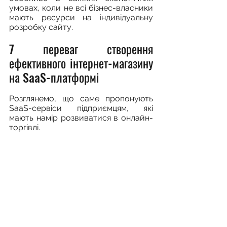
умовах, коли не всі бізнес-власники 
мають ресурси на індивідуальну 
розробку сайту.
7 переваг створення 
ефективного інтернет-магазину 
на SaaS-платформі
Розглянемо, що саме пропонують 
SaaS-сервіси підприємцям, які 
мають намір розвиватися в онлайн-
торгівлі.