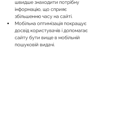
швидше знаходити потрібну 
інформацію, що сприяє 
збільшенню часу на сайті.
Мобільна оптимізація покращує 
досвід користувачів і допомагає 
сайту бути вище в мобільній 
пошуковій видачі.