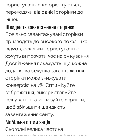
користувачі легко орієнтуються, 
переходячи від однієї сторінки до 
іншої.
Швидкість завантаження сторінки
Повільно завантажувані сторінки 
призводять до високого показника 
відмов, оскільки користувачі не 
хочуть витрачати час на очікування. 
Дослідження показують, що кожна 
додаткова секунда завантаження 
сторінки може знижувати 
конверсію на 7%. Оптимізуйте 
зображення, використовуйте 
кешування та мінімізуйте скрипти, 
щоб збільшити швидкість 
завантаження сайту.
Мобільна оптимізація
Сьогодні велика частина 