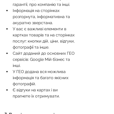
гарантії, про компанію та інші.
Інформація на сторінках 
розгорнута, інформативна та 
акуратно зверстана.
У вас є важливі елементи в 
картках товарів та на сторінках 
послуг: кнопки дій, ціни, відгуки, 
фотографії та інше.
Сайт доданий до основних ГЕО 
сервісів: Google Мій бізнес та 
інші.
У ГЕО додана вся можлива 
інформація та багато якісних 
фотографій.
Є відгуки на картах і ви 
прагнете їх отримувати.