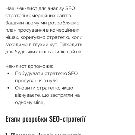
Наш чек-лист для аналізу SEO 
стратегії комерційних сайтів. 
Завдяки ньому ми розробляємо 
план просування в комерційних 
нішах, коригуємо стратегію, коли 
заходимо в глухий кут. Підходить 
для будь-яких ніш та типів сайтів.
Чек-лист допоможе: 
Побудувати стратегію SEO 
просування з нуля. 
Оновити стратегію, якщо 
відчуваєте, що застрягли на 
одному місці.
Етапи розробки SEO-стратегії