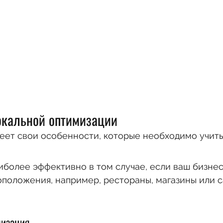
окальной оптимизации
еет свои особенности, которые необходимо учиты
более эффективно в том случае, если ваш бизнес 
положения, например, рестораны, магазины или с
мизация