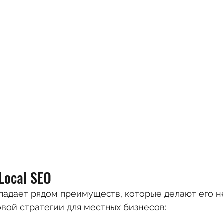
Local SEO
ладает рядом преимуществ, которые делают его 
вой стратегии для местных бизнесов: